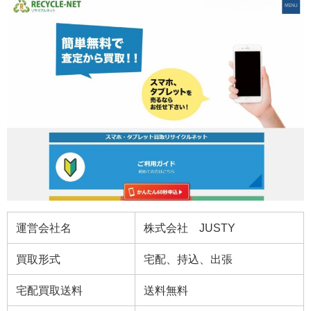
運営会社名
株式会社 JUSTY
買取形式
宅配、持込、出張
宅配買取送料
送料無料