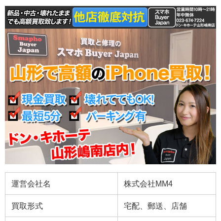
運営会社名
株式会社MM4
買取形式
宅配、郵送、店舗