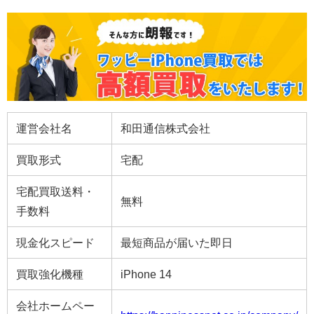
運営会社名
和田通信株式会社
買取形式
宅配
宅配買取送料・
無料
手数料
現金化スピード
最短商品が届いた即日
買取強化機種
iPhone 14
会社ホームペー