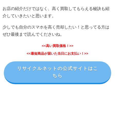
お店の紹介だけではなく、高く買取してもらえる秘訣も紹
介していきたいと思います。
少しでも自分のスマホを高く売却したい！と思ってる方は
ぜひ最後まで読んでくださいね。
<<高い買取価格！>>
<<最短商品が届いた当日にお支払い！>>
リサイクルネットの公式サイトはこ
ちら