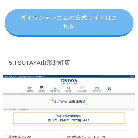
ダイワンテレコムの公式サイトはこ
ちら
5.TSUTAYA山形北町店
運営会社名
株式会社イオシス