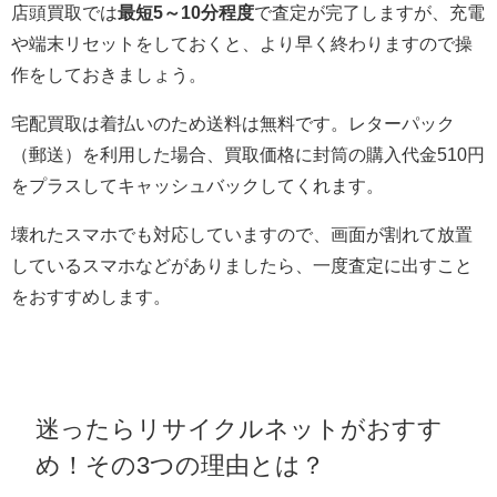
店頭買取では
最短5～10分程度
で査定が完了しますが、充電
や端末リセットをしておくと、より早く終わりますので操
作をしておきましょう。
宅配買取は着払いのため送料は無料です。レターパック
（郵送）を利用した場合、買取価格に封筒の購入代金510円
をプラスしてキャッシュバックしてくれます。
壊れたスマホでも対応していますので、画面が割れて放置
しているスマホなどがありましたら、一度査定に出すこと
をおすすめします。
迷ったらリサイクルネットがおすす
め！その3つの理由とは？