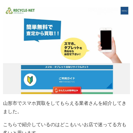
山形市でスマホ買取をしてもらえる業者さんを紹介してき
ました。
こちらで紹介しているのはどこもいいお店で迷ってる方も
多いと思います。