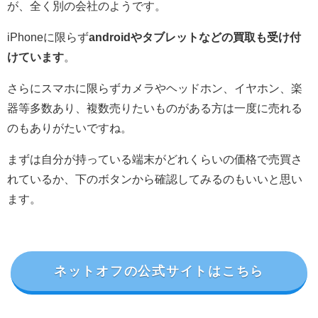
が、全く別の会社のようです。
iPhoneに限らず
androidやタブレットなどの買取も受け付
けています
。
さらにスマホに限らずカメラやヘッドホン、イヤホン、楽
器等多数あり、複数売りたいものがある方は一度に売れる
のもありがたいですね。
まずは自分が持っている端末がどれくらいの価格で売買さ
れているか、下のボタンから確認してみるのもいいと思い
ます。
ネットオフの公式サイトはこちら