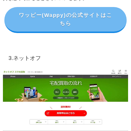
ワッピー(Wappy)の公式サイトはこ
ちら
3.ネットオフ