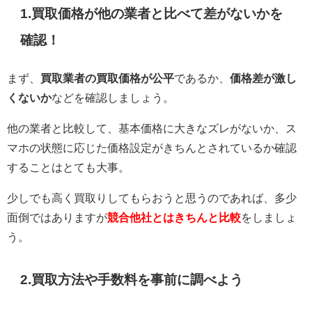
1.買取価格が他の業者と比べて差がないかを
確認！
まず、
買取業者の買取価格が公平
であるか、
価格差が激し
くないか
などを確認しましょう。
他の業者と比較して、基本価格に大きなズレがないか、ス
マホの状態に応じた価格設定がきちんとされているか確認
することはとても大事。
少しでも高く買取りしてもらおうと思うのであれば、多少
面倒ではありますが
競合他社とはきちんと比較
をしましょ
う。
2.買取方法や手数料を事前に調べよう