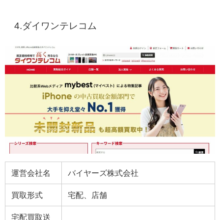
4.
ダイワンテレコム
運営会社名
バイヤーズ株式会社
買取形式
宅配、店舗
宅配買取送