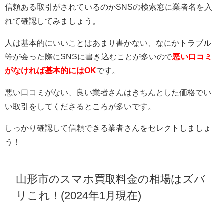
信頼ある取引がされているのかSNSの検索窓に業者名を入
れて確認してみましょう。
人は基本的にいいことはあまり書かない、なにかトラブル
等が会った際にSNSに書き込むことが多いので
悪
い口コミ
がなければ基本的にはOK
です。
悪い口コミがない、良い業者さんはきちんとした価格でい
い取引をしてくださるところが多いです。
しっかり確認して信頼できる業者さんをセレクトしましょ
う！
山形市のスマホ買取料金の相場はズバ
リこれ！(2024年1月現在)