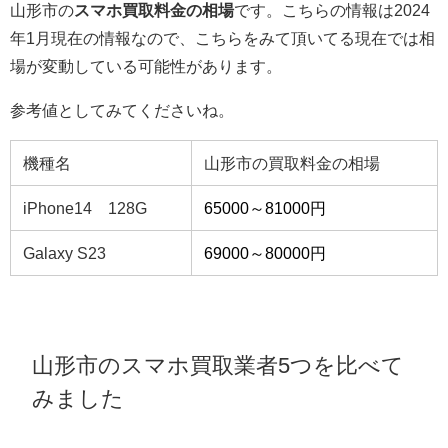
山形市の
スマホ買取料金の相場
です。こちらの情報は2024
年1月現在の情報なので、こちらをみて頂いてる現在では相
場が変動している可能性があります。
参考値としてみてくださいね。
機種名
山形市の買取料金の相場
iPhone14 128G
65000～81000円
Galaxy S23
69000～80000円
山形市のスマホ買取業者5つを比べて
みました