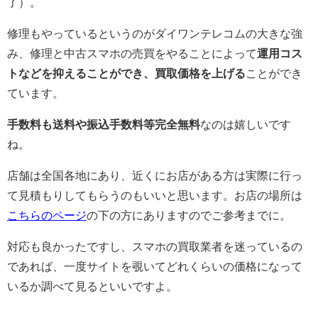
了）。
修理もやっているというのがダイワンテレコムの大きな強
み、修理と中古スマホの売買をやることによって
運用コス
トなどを抑えることができ、買取価格を上げる
ことができ
ています。
手数料も送料や振込手数料等完全無料
なのは嬉しいです
ね。
店舗は全国各地にあり、近くにお店がある方は実際に行っ
て見積もりしてもらうのもいいと思います。お店の場所は
こちらのページ
の下の方にありますのでご参考までに。
対応も良かったですし、スマホの買取業者を迷っているの
であれば、一度サイトを覗いてどれくらいの価格になって
いるか調べて見るといいですよ。