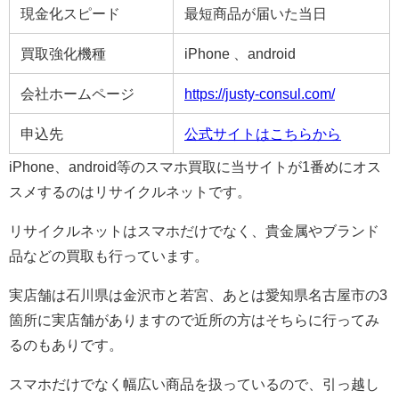
現金化スピード
最短商品が届いた当日
買取強化機種
iPhone 、android
会社ホームページ
https://justy-consul.com/
申込先
公式サイトはこちらから
iPhone、android等のスマホ買取に当サイトが1番めにオス
スメするのはリサイクルネットです。
リサイクルネットはスマホだけでなく、貴金属やブランド
品などの買取も行っています。
実店舗は石川県は金沢市と若宮、あとは愛知県名古屋市の3
箇所に実店舗がありますので近所の方はそちらに行ってみ
るのもありです。
スマホだけでなく幅広い商品を扱っているので、引っ越し