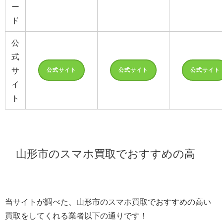
ー
ド
公
式
サ
公式サイト
公式サイト
公式サイト
イ
ト
山形市のスマホ買取でおすすめの高
い業者6選！
当サイトが調べた、山形市のスマホ買取でおすすめの高い
買取をしてくれる業者以下の通りです！