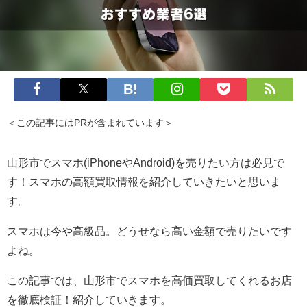
＜この記事にはPRが含まれています＞
山形市でスマホ(iPhoneやAndroid)を売りたい方は必見で
す！スマホの高額買取情報を紹介していきたいと思いま
す。
スマホは今や高級品。どうせなら高い金額で売りたいです
よね。
この記事では、山形市でスマホを高価買取してくれるお店
を徹底検証！紹介していきます。