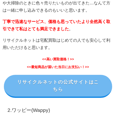
や大掃除のときに色々売りたいものが出てきた…なんて方
は一緒に申し込みできるのもいいと思います。
丁寧で迅速なサービス、価格も思っていたより全然高く取
引できて私はとても満足できました
。
リサイクルネットは宅配買取はじめての人でも安心して利
用いただけると思います。
<<高い買取価格！>>
<<最短商品が届いた当日にお支払い！>>
リサイクルネットの公式サイトはこ
ちら
2.ワッピー(Wappy)