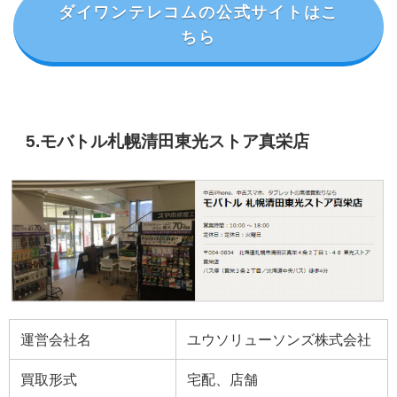
ダイワンテレコムの公式サイトはこ
ちら
5.モバトル札幌清田東光ストア真栄店
運営会社名
ユウソリューソンズ株式会社
買取形式
宅配、店舗