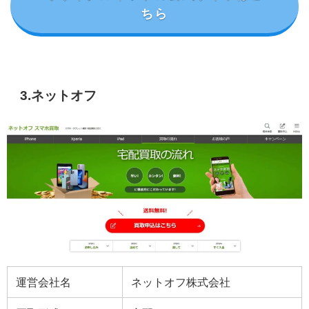
ちら
3.ネットオフ
運営会社名
ネットオフ株式会社