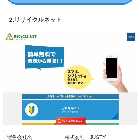
2.リサイクルネット
運営会社名
株式会社 JUSTY