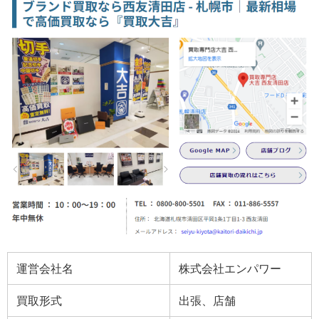
運営会社名
株式会社エンパワー
買取形式
出張、店舗