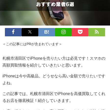
＜この記事にはPRが含まれています＞
札幌市清田区でiPhoneを売りたい方は必見です！スマホの
高額買取情報を紹介していきたいと思います。
iPhoneは今や高級品。どうせなら高い金額で売りたいです
よね。
この記事では、札幌市清田区でiPhoneを高価買取してくれ
るお店を徹底検証！紹介していきます。