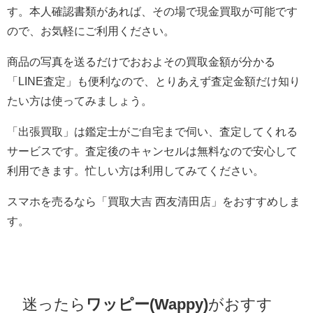
す。本人確認書類があれば、その場で現金買取が可能です
ので、お気軽にご利用ください。
商品の写真を送るだけでおおよその買取金額が分かる
「LINE査定」も便利なので、とりあえず査定金額だけ知り
たい方は使ってみましょう。
「出張買取」は鑑定士がご自宅まで伺い、査定してくれる
サービスです。査定後のキャンセルは無料なので安心して
利用できます。忙しい方は利用してみてください。
スマホを売るなら「買取大吉 西友清田店」をおすすめしま
す。
迷ったら
ワッピー(Wappy)
がおすす