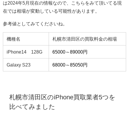
は2024年5月現在の情報なので、こちらをみて頂いてる現
在では相場が変動している可能性があります。
参考値としてみてくださいね。
機種名
札幌市清田区の買取料金の相場
iPhone14 128G
65000～89000円
Galaxy S23
68000～85050円
札幌市清田区のiPhone買取業者5つを
比べてみました