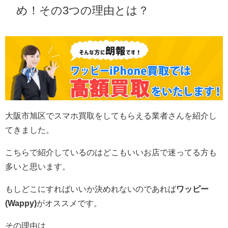
め！その3つの理由とは？
大阪市旭区
でスマホ買取をしてもらえる業者さんを紹介し
てきました。
こちらで紹介しているのはどこもいいお店で迷ってる方も
多いと思います。
もしどこにすればいいか決めれないのであれば
ワッピー
(Wappy)
がオススメです。
その理由は