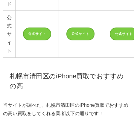
ド
公
式
サ
公式サイト
公式サイト
公式サイト
イ
ト
札幌市清田区のiPhone買取でおすすめ
の高
い業者6選！
当サイトが調べた、札幌市清田区のiPhone買取でおすすめ
の高い買取をしてくれる業者以下の通りです！