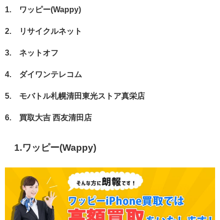
1.
ワッピー(Wappy)
2. リサイクルネット
3. ネットオフ
4. ダイワンテレコム
5. モバトル札幌清田東光ストア真栄店
6. 買取大吉 西友清田店
1.
ワッピー(Wappy)