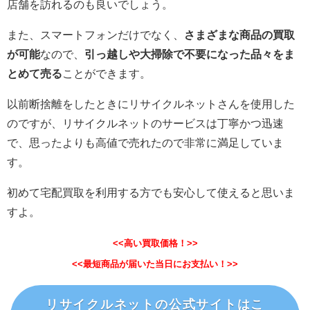
店舗を訪れるのも良いでしょう。
また、スマートフォンだけでなく、
さまざまな商品の買取
が可能
なので、
引っ越しや大掃除で不要になった品々をま
とめて売る
ことができます。
以前断捨離をしたときにリサイクルネットさんを使用した
のですが、リサイクルネットのサービスは丁寧かつ迅速
で、思ったよりも高値で売れたので非常に満足していま
す。
初めて宅配買取を利用する方でも安心して使えると思いま
すよ。
<<高い買取価格！>>
<<最短商品が届いた当日にお支払い！>>
リサイクルネットの公式サイトはこ