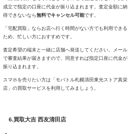
成立で指定の口座に代金が振り込まれます。査定金額に納
得できないなら
無料でキャンセル可能
です。
「宅配買取」ならお店へ行く時間がない方でも利用できる
ため、忙しい方におすすめです。
査定希望の端末と一緒に店舗へ発送してください。メール
で審査結果が届きますので、同意すれば指定口座に代金が
振り込まれます。
スマホを売りたい方は「モバトル札幌清田東光ストア真栄
店」の買取サービスを利用してみましょう。
6.買取大吉 西友清田店