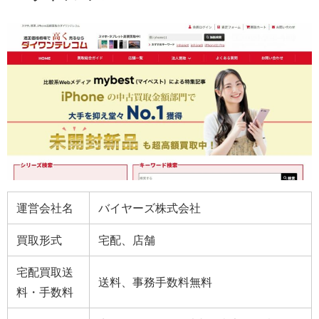
運営会社名
バイヤーズ株式会社
買取形式
宅配、店舗
宅配買取送
送料、事務手数料無料
料・手数料