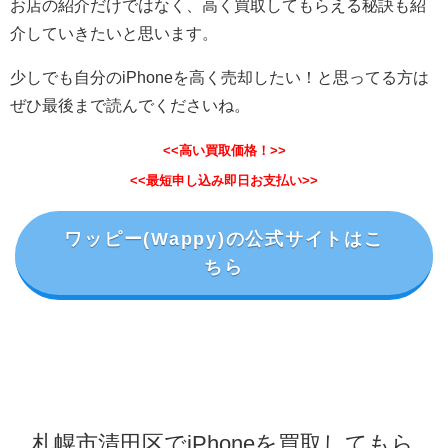
お店の紹介だけではなく、高く買取してもらえる秘訣も紹
介していきたいと思います。
少しでも自分のiPhoneを高く売却したい！と思ってる方は
ぜひ最後まで読んでくださいね。
<<高い買取価格！>>
<<最短申し込み即日お支払い>>
ワッピー(Wappy)の公式サイトはこ
ちら
札幌市清田区でiPhoneを買取してもら