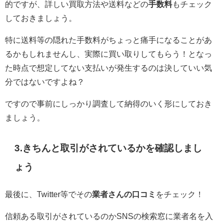
的ですが、詳しい買取方法や送料などの
手数料
もチェック
しておきましょう。
特に送料等の隠れた手数料がちょっと痛手になることがあ
るかもしれませんし、実際に買い取りしてもらう！となっ
た時点で想定してない支払いが発生するのは決していい気
分ではないですよね？
ですので事前にしっかり調査して納得のいく形にしておき
ましょう。
3.きちんと取引がされているかを確認しまし
ょう
最後に、Twitter等でその
業者さんの口コミ
をチェック！
信頼ある取引がされているのかSNSの検索窓に業者名を入