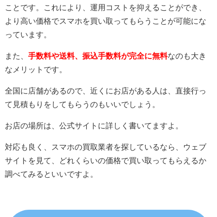
ことです。これにより、運用コストを抑えることができ、
より高い価格でスマホを買い取ってもらうことが可能にな
っています。
また、
手数料や送料、振込手数料が完全に無料
なのも大き
なメリットです。
全国に店舗があるので、近くにお店がある人は、直接行っ
て見積もりをしてもらうのもいいでしょう。
お店の場所は、公式サイトに詳しく書いてますよ。
対応も良く、スマホの買取業者を探しているなら、ウェブ
サイトを見て、どれくらいの価格で買い取ってもらえるか
調べてみるといいですよ。