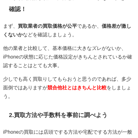
確認！
まず、
買取業者の買取価格が公平
であるか、
価格差が激し
くないか
などを確認しましょう。
他の業者と比較して、基本価格に大きなズレがないか、
iPhoneの状態に応じた価格設定がきちんとされているか確
認することはとても大事。
少しでも高く買取りしてもらおうと思うのであれば、多少
面倒ではありますが
競合他社とはきちんと比較
をしましょ
う。
2.買取方法や手数料を事前に調べよう
iPhoneの買取には店頭でする方法や宅配でする方法が一般