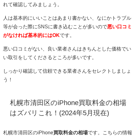
れて確認してみましょう。
人は基本的にいいことはあまり書かない、なにかトラブル
等が会った際にSNSに書き込むことが多いので
悪い口コミ
がなければ基本的にはOK
です。
悪い口コミがない、良い業者さんはきちんとした価格でい
い取引をしてくださるところが多いです。
しっかり確認して信頼できる業者さんをセレクトしましょ
う！
札幌市清田区のiPhone買取料金の相場
はズバリこれ！(2024年5月現在)
札幌市清田区のiPhone
買取料金の相場
です。こちらの情報