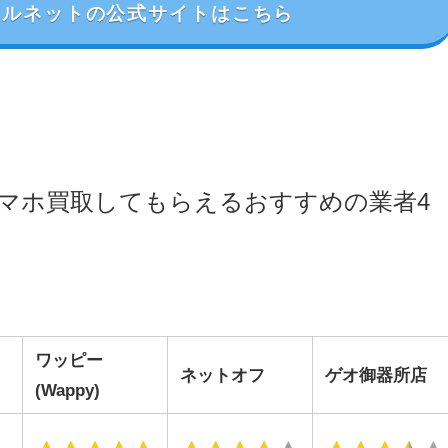
クルネットの公式サイトはこちら
マホ買取してもらえるおすすめの業者4
ワッピー
ネットオフ
ゲオ御器所店
(Wappy)