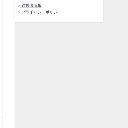
＞
運営者情報
＞
プライバシーポリシー