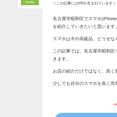
Feedly
＜この記事にはPRが含まれています＞
名古屋市昭和区でスマホ(iPhon
を紹介していきたいと思います
スマホは今や高級品。どうせな
この記事では、名古屋市昭和区
きます。
お店の紹介だけではなく、高く
少しでも自分のスマホを高く売
<