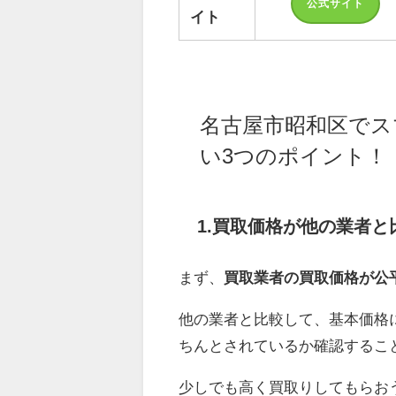
公式サイト
イト
名古屋市昭和区でス
い3つのポイント！
1.買取価格が他の業者
まず、
買取業者の買取価格が公
他の業者と比較して、基本価格
ちんとされているか確認するこ
少しでも高く買取りしてもらお