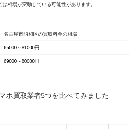
では相場が変動している可能性があります。
名古屋市昭和区の買取料金の相場
65000～81000円
69000～80000円
マホ買取業者5つを比べてみました