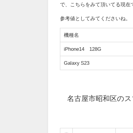
で、こちらをみて頂いてる現在
参考値としてみてくださいね。
機種名
iPhone14 128G
Galaxy S23
名古屋市昭和区のス