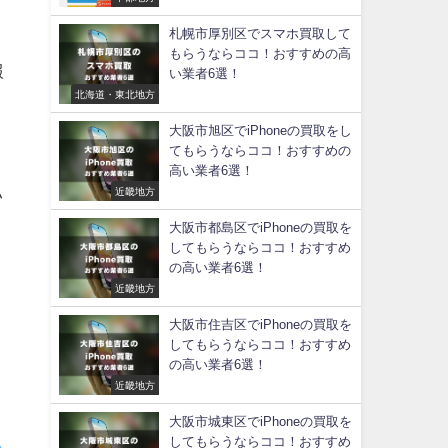
札幌市厚別区でスマホ買取して
もらうならココ！おすすめの高
報
い業者6選！
北海道・東北地方
大阪市旭区でiPhoneの買取をし
てもらうならココ！おすすめの
高い業者6選！
近畿地方
い
大阪市都島区でiPhoneの買取を
してもらうならココ！おすすめ
の高い業者6選！
近畿地方
。
大阪市住吉区でiPhoneの買取を
してもらうならココ！おすすめ
の高い業者6選！
近畿地方
大阪市城東区でiPhoneの買取を
してもらうならココ！おすすめ