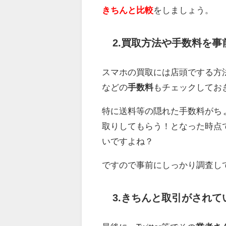
きちんと比較
をしましょう。
2.買取方法や手数料を事
スマホの買取には店頭でする方
などの
手数料
もチェックしてお
特に送料等の隠れた手数料がち
取りしてもらう！となった時点
いですよね？
ですので事前にしっかり調査し
3.きちんと取引がされ