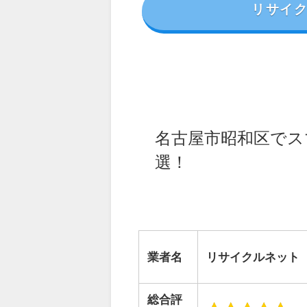
リサイ
名古屋市昭和区でス
選！
業者名
リサイクルネット
総合評