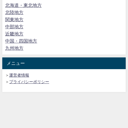
北海道・東北地方
北陸地方
関東地方
中部地方
近畿地方
中国・四国地方
九州地方
メニュー
＞
運営者情報
＞
プライバシーポリシー