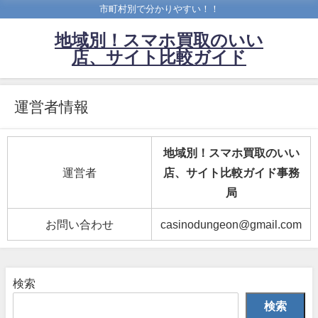
市町村別で分かりやすい！！
地域別！スマホ買取のいい
店、サイト比較ガイド
運営者情報
地域別！スマホ買取のいい
運営者
店、サイト比較ガイド事務
局
お問い合わせ
casinodungeon@gmail.com
検索
検索