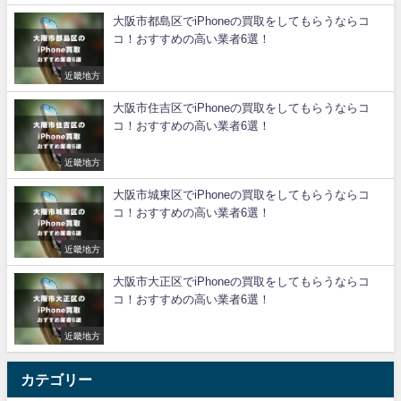
大阪市都島区でiPhoneの買取をしてもらうならコ
コ！おすすめの高い業者6選！
近畿地方
大阪市住吉区でiPhoneの買取をしてもらうならコ
コ！おすすめの高い業者6選！
近畿地方
大阪市城東区でiPhoneの買取をしてもらうならコ
コ！おすすめの高い業者6選！
近畿地方
大阪市大正区でiPhoneの買取をしてもらうならコ
コ！おすすめの高い業者6選！
近畿地方
カテゴリー