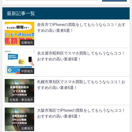
最新記事一覧
奈良市でiPhoneの買取をしてもらうならココ！おす
すめの高い業者6選！
近畿地方
名古屋市昭和区でスマホ買取してもらうならココ！
おすすめの高い業者6選！
中部地方
札幌市厚別区でスマホ買取してもらうならココ！お
すすめの高い業者6選！
北海道・東北地方
大阪市旭区でiPhoneの買取をしてもらうならココ！
おすすめの高い業者6選！
近畿地方