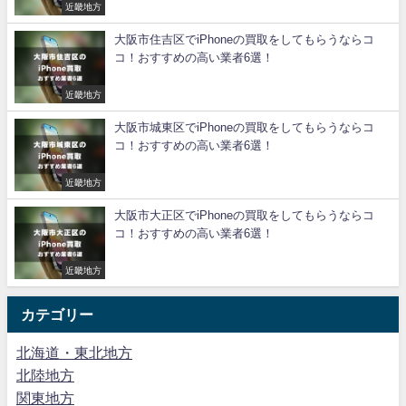
近畿地方
大阪市住吉区でiPhoneの買取をしてもらうならコ
コ！おすすめの高い業者6選！
近畿地方
大阪市城東区でiPhoneの買取をしてもらうならコ
コ！おすすめの高い業者6選！
近畿地方
大阪市大正区でiPhoneの買取をしてもらうならコ
コ！おすすめの高い業者6選！
近畿地方
カテゴリー
北海道・東北地方
北陸地方
関東地方