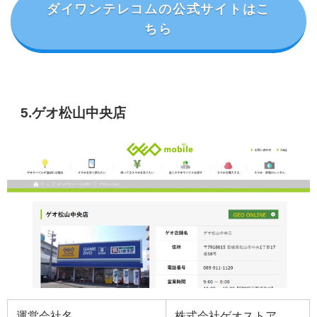
ダイワンテレコムの公式サイトはこ
ちら
5.ゲオ松山中央店
運営会社名
株式会社ゲオストア