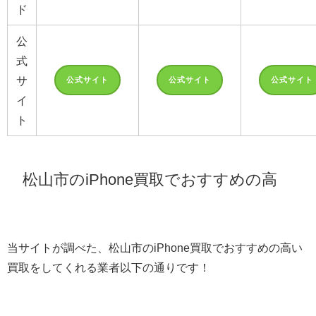
ド
公
式
サ
公式サイト
公式サイト
公式サイト
イ
ト
松山市のiPhone買取でおすすめの高
い業者6選！
当サイトが調べた、松山市のiPhone買取でおすすめの高い
買取をしてくれる業者以下の通りです！