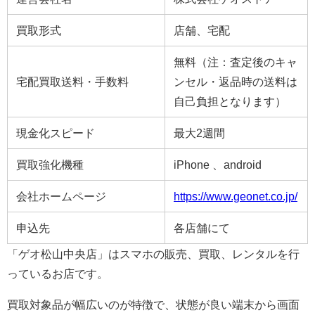
買取形式
店舗、宅配
無料（注：査定後のキャ
宅配買取送料・手数料
ンセル・返品時の送料は
自己負担となります）
現金化スピード
最大2週間
買取強化機種
iPhone 、android
会社ホームページ
https://www.geonet.co.jp/
申込先
各店舗にて
「ゲオ松山中央店」はスマホの販売、買取、レンタルを行
っているお店です。
買取対象品が幅広いのが特徴で、状態が良い端末から画面