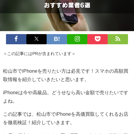
＜この記事にはPRが含まれています＞
松山市でiPhoneを売りたい方は必見です！スマホの高額買
取情報を紹介していきたいと思います。
iPhoneは今や高級品。どうせなら高い金額で売りたいです
よね。
この記事では、松山市でiPhoneを高価買取してくれるお店
を徹底検証！紹介していきます。