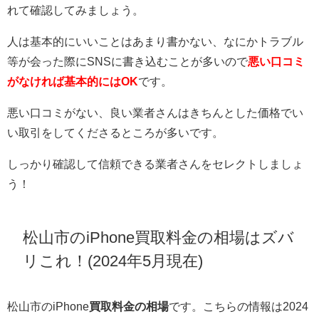
れて確認してみましょう。
人は基本的にいいことはあまり書かない、なにかトラブル
等が会った際にSNSに書き込むことが多いので
悪い口コミ
がなければ基本的にはOK
です。
悪い口コミがない、良い業者さんはきちんとした価格でい
い取引をしてくださるところが多いです。
しっかり確認して信頼できる業者さんをセレクトしましょ
う！
松山市のiPhone買取料金の相場はズバ
リこれ！(2024年5月現在)
松山市のiPhone
買取料金の相場
です。こちらの情報は2024