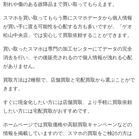
割れや傷のある故障品まで買い取ってもらえます。
スマホを買い取ってもらう際にスマホデータから個人情報
が買い手に渡る可能性を心配する方も多いですが、「ゲオ
松山中央店」では安心して買取依頼することができます。
買い取ったスマホは専門の加工センターにてデータの完全
消去を行い、その後販売されるので個人情報が洩れる心配
がありません。
買取方法は2種類で、店舗買取と宅配買取から選ぶことがで
きます。
すぐに現金化したい方には店舗買取、より手軽に買取依頼
したい方には宅配買取がおすすめです。
ホームページでは買取価格や高額買取キャンペーンなどの
情報を掲載していますので、スマホの買取をご検討の方は