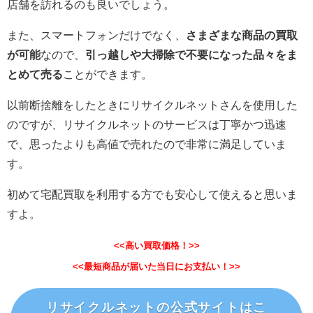
店舗を訪れるのも良いでしょう。
また、スマートフォンだけでなく、
さまざまな商品の買取
が可能
なので、
引っ越しや大掃除で不要になった品々をま
とめて売る
ことができます。
以前断捨離をしたときにリサイクルネットさんを使用した
のですが、リサイクルネットのサービスは丁寧かつ迅速
で、思ったよりも高値で売れたので非常に満足していま
す。
初めて宅配買取を利用する方でも安心して使えると思いま
すよ。
<<高い買取価格！>>
<<最短商品が届いた当日にお支払い！>>
リサイクルネットの公式サイトはこ