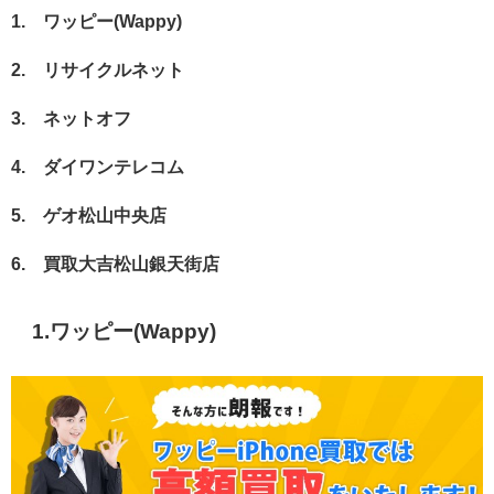
1.
ワッピー(Wappy)
2. リサイクルネット
3. ネットオフ
4. ダイワンテレコム
5. ゲオ松山中央店
6. 買取大吉松山銀天街店
1.
ワッピー(Wappy)