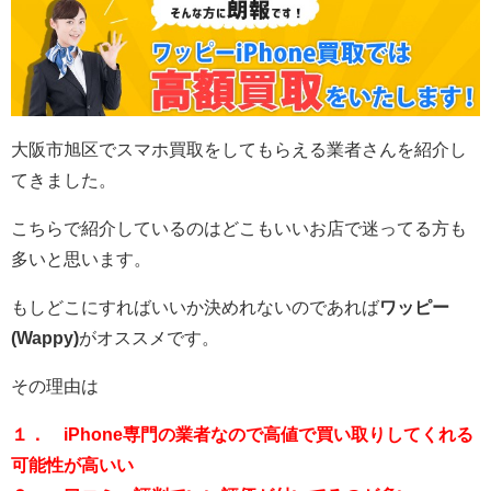
大阪市旭区
でスマホ買取をしてもらえる業者さんを紹介し
てきました。
こちらで紹介しているのはどこもいいお店で迷ってる方も
多いと思います。
もしどこにすればいいか決めれないのであれば
ワッピー
(Wappy)
がオススメです。
その理由は
１． iPhone専門の業者なので高値で買い取りしてくれる
可能性が高いい