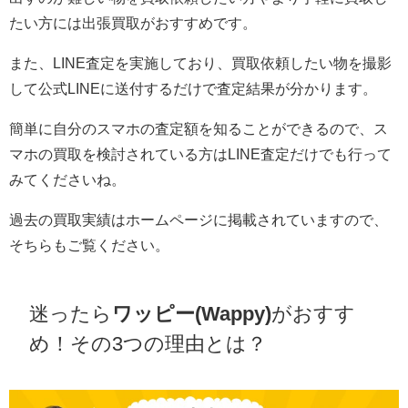
たい方には出張買取がおすすめです。
また、LINE査定を実施しており、買取依頼したい物を撮影
して公式LINEに送付するだけで査定結果が分かります。
簡単に自分のスマホの査定額を知ることができるので、ス
マホの買取を検討されている方はLINE査定だけでも行って
みてくださいね。
過去の買取実績はホームページに掲載されていますので、
そちらもご覧ください。
迷ったら
ワッピー(Wappy)
がおすす
め！その3つの理由とは？