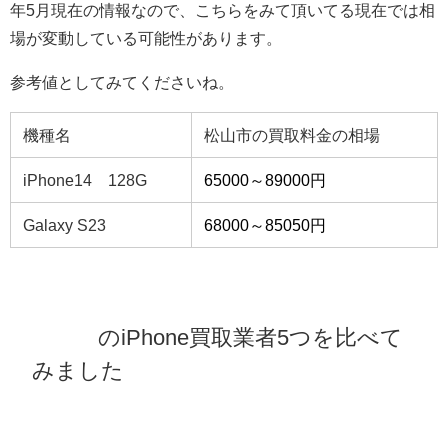
年5月現在の情報なので、こちらをみて頂いてる現在では相
場が変動している可能性があります。
参考値としてみてくださいね。
機種名
松山市の買取料金の相場
iPhone14 128G
65000～89000円
Galaxy S23
68000～85050円
松山市
のiPhone買取業者5つを比べて
みました