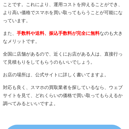
ことです。これにより、運用コストを抑えることができ、
より高い価格でスマホを買い取ってもらうことが可能にな
っています。
また、
手数料や送料、振込手数料が完全に無料
なのも大き
なメリットです。
全国に店舗があるので、近くにお店がある人は、直接行っ
て見積もりをしてもらうのもいいでしょう。
お店の場所は、公式サイトに詳しく書いてますよ。
対応も良く、スマホの買取業者を探しているなら、ウェブ
サイトを見て、どれくらいの価格で買い取ってもらえるか
調べてみるといいですよ。