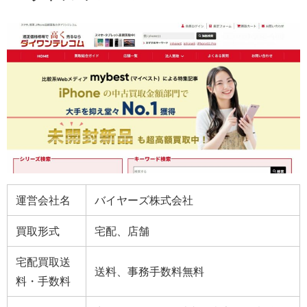
運営会社名
バイヤーズ株式会社
買取形式
宅配、店舗
宅配買取送
送料、事務手数料無料
料・手数料