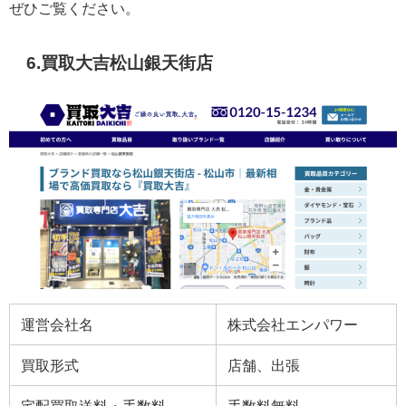
ぜひご覧ください。
6.買取大吉松山銀天街店
運営会社名
株式会社エンパワー
買取形式
店舗、出張