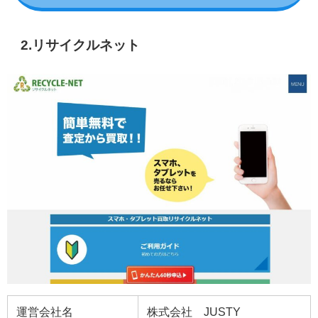
2.リサイクルネット
運営会社名
株式会社 JUSTY