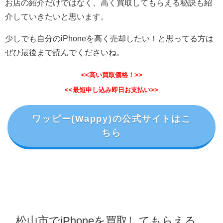
お店の紹介だけではなく、高く買取してもらえる秘訣も紹
介していきたいと思います。
少しでも自分のiPhoneを高く売却したい！と思ってる方は
ぜひ最後まで読んでくださいね。
<<高い買取価格！>>
<<最短申し込み即日お支払い>>
ワッピー(Wappy)の公式サイトはこ
ちら
松山市でiPhoneを買取してもらえる