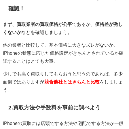
確認！
まず、
買取業者の買取価格が公平
であるか、
価格差が激し
くないか
などを確認しましょう。
他の業者と比較して、基本価格に大きなズレがないか、
iPhoneの状態に応じた価格設定がきちんとされているか確
認することはとても大事。
少しでも高く買取りしてもらおうと思うのであれば、多少
面倒ではありますが
競合他社とはきちんと比較
をしましょ
う。
2.買取方法や手数料を事前に調べよう
iPhoneの買取には店頭でする方法や宅配でする方法が一般