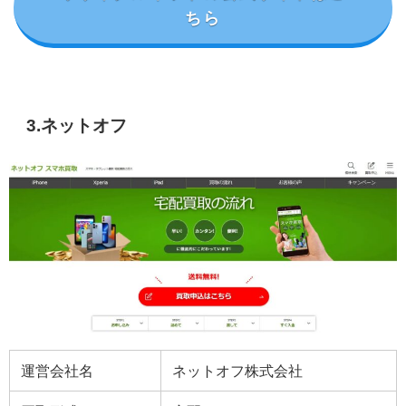
ちら
3.ネットオフ
運営会社名
ネットオフ株式会社