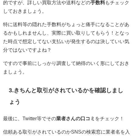
的ですが、詳しい買取方法や送料などの
手数料
もチェック
しておきましょう。
特に送料等の隠れた手数料がちょっと痛手になることがあ
るかもしれませんし、実際に買い取りしてもらう！となっ
た時点で想定してない支払いが発生するのは決していい気
分ではないですよね？
ですので事前にしっかり調査して納得のいく形にしておき
ましょう。
3.きちんと取引がされているかを確認しまし
ょう
最後に、Twitter等でその
業者さんの口コミ
をチェック！
信頼ある取引がされているのかSNSの検索窓に業者名を入